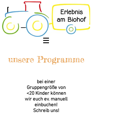
unsere Programme
bei einer
Gruppengröße von
<20 Kinder können
wir euch ev. manuell
einbuchen!
Schreib uns!