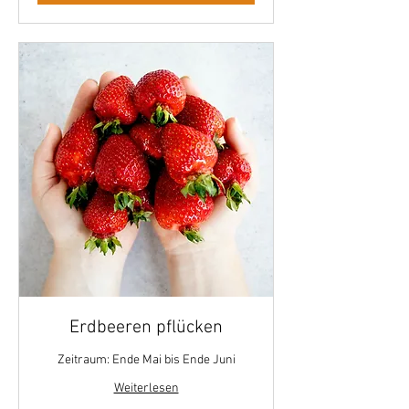
Erdbeeren pflücken
Zeitraum: Ende Mai bis Ende Juni
Weiterlesen