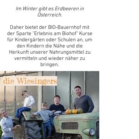
Im Winter gibt es Erdbeeren in
Österreich.
Daher bietet der BIO-Bauernhof mit
der Sparte "Erlebnis am Biohof" Kurse
für Kindergärten oder Schulen an, um
den Kindern die Nähe und die
Herkunft unserer Nahrungsmittel zu
vermitteln und wieder näher zu
bringen.
die Wiesingers