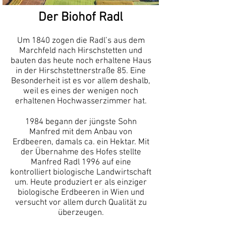
Der Biohof Radl
Um 1840 zogen die Radl’s aus dem
Marchfeld nach Hirschstetten und
bauten das heute noch erhaltene Haus
in der Hirschstettnerstraße 85. Eine
Besonderheit ist es vor allem deshalb,
weil es eines der wenigen noch
erhaltenen Hochwasserzimmer hat.
1984 begann der jüngste Sohn
Manfred mit dem Anbau von
Erdbeeren, damals ca. ein Hektar. Mit
der Übernahme des Hofes stellte
Manfred Radl 1996 auf eine
kontrolliert biologische Landwirtschaft
um. Heute produziert er als einziger
biologische Erdbeeren in Wien und
versucht vor allem durch Qualität zu
überzeugen.