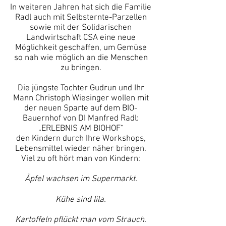
In weiteren Jahren hat sich die Familie
Radl auch mit Selbsternte-Parzellen
sowie mit der Solidarischen
Landwirtschaft CSA eine neue
Möglichkeit geschaffen, um Gemüse
so nah wie möglich an die Menschen
zu bringen.
Die jüngste Tochter Gudrun und Ihr
Mann Christoph Wiesinger wollen mit
der neuen Sparte auf dem BIO-
Bauernhof von DI Manfred Radl:
„ERLEBNIS AM BIOHOF“
den Kindern durch Ihre Workshops,
Lebensmittel wieder näher bringen.
Viel zu oft hört man von Kindern:
Äpfel wachsen im Supermarkt.
Kühe sind lila.
Kartoffeln pflückt man vom Strauch.