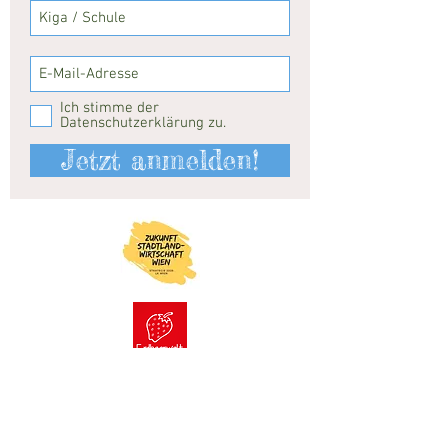
Ich stimme der
Datenschutzerklärung zu.
Jetzt anmelden!